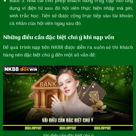
Bước 3: Nhà cái cho phép khách hàng truy cập vào ứng
dụng ví điện tử sau đó hội viên thực hiện nhập mã pin,
sinh trắc học. Tiền sẽ được cộng trực tiếp vào tài khoản
cá nhân của hội viên ngay sau đó.
Những điều cần đặc biệt chú ý khi nạp vốn
Để quá trình nạp tiền NK88 được diễn ra suôn sẻ thì khách
hàng nên đặc biệt chú ý đến một số vấn đề:
Vài điều cần đặc biệt chú ý