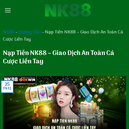
NK88
-
Hướng Dẫn
-
Nạp Tiền NK88 – Giao Dịch An Toàn Cá
Cược Liền Tay
Nạp Tiền NK88 – Giao Dịch An Toàn Cá
Cược Liền Tay
25
Th12