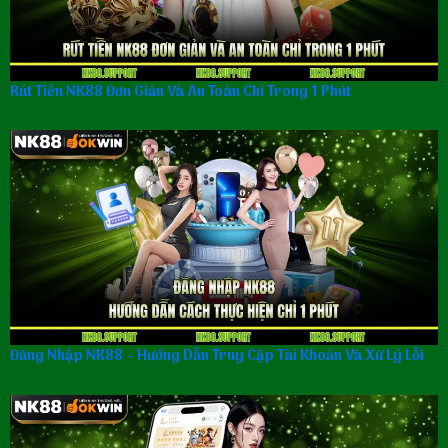
Rút Tiền NK88 Đơn Giản Và An Toàn Chỉ Trong 1 Phút
Đăng Nhập NK88 – Hướng Dẫn Truy Cập Tài Khoản Và Xử Lý Lỗi