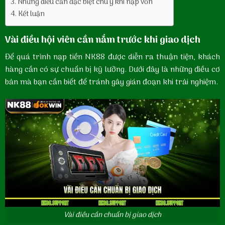
Những điều cần đặc biệt chú ý khi nạp vốn
Kết luận
Vài điều hội viên cần nắm trước khi giao dịch
Để quá trình nạp tiền NK88 được diễn ra thuận tiện, khách
hàng cần có sự chuẩn bị kỹ lưỡng. Dưới đây là những điều cơ
bản mà bạn cần biết để tránh gây gián đoạn khi trải nghiệm.
Vài điều cần chuẩn bị giao dịch