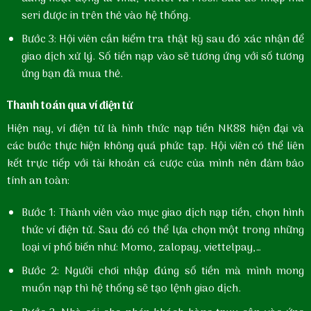
seri được in trên thẻ vào hệ thống.
Bước 3: Hội viên cần kiểm tra thật kỹ sau đó xác nhận để
giao dịch xử lý. Số tiền nạp vào sẽ tương ứng với số tương
ứng bạn đã mua thẻ.
Thanh toán qua ví điện tử
Hiện nay, ví điện tử là hình thức nạp tiền NK88 hiện đại và
các bước thực hiện không quá phức tạp. Hội viên có thể liên
kết trực tiếp với tài khoản cá cược của mình nên đảm bảo
tính an toàn:
Bước 1: Thành viên vào mục giao dịch nạp tiền, chọn hình
thức ví điện tử. Sau đó có thể lựa chọn một trong những
loại ví phổ biến như: Momo, zalopay, viettelpay,…
Bước 2: Người chơi nhập đúng số tiền mà mình mong
muốn nạp thì hệ thống sẽ tạo lệnh giao dịch.