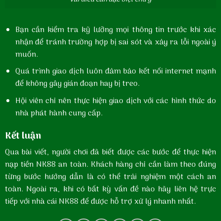
Bạn cần kiểm tra kỹ lưỡng mọi thông tin trước khi xác
nhận để tránh trường hợp bị sai sót và xảy ra lỗi ngoài ý
muốn.
Quá trình giao dịch luôn đảm bảo kết nối internet mạnh
để không gây gián đoạn hay bị treo.
Hội viên chỉ nên thực hiện giao dịch với các hình thức do
nhà phát hành cung cấp.
Kết luận
Qua bài viết, người chơi đã biết được các bước để thực hiện
nạp tiền NK88 an toàn. Khách hàng chỉ cần làm theo đúng
từng bước hướng dẫn là có thể trải nghiệm một cách an
toàn. Ngoài ra, khi có bất kỳ vấn đề nào hãy liên hệ trực
tiếp với nhà cái NK88 để được hỗ trợ xử lý nhanh nhất.