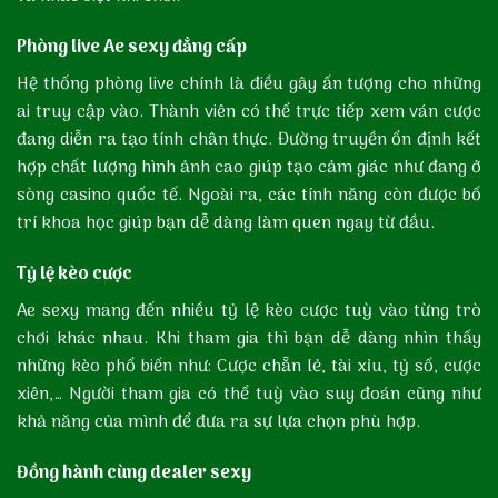
Phòng live Ae sexy đẳng cấp
Hệ thống phòng live chính là điều gây ấn tượng cho những
ai truy cập vào. Thành viên có thể trực tiếp xem ván cược
đang diễn ra tạo tính chân thực. Đường truyền ổn định kết
hợp chất lượng hình ảnh cao giúp tạo cảm giác như đang ở
sòng casino quốc tế. Ngoài ra, các tính năng còn được bố
trí khoa học giúp bạn dễ dàng làm quen ngay từ đầu.
Tỷ lệ kèo cược
Ae sexy
mang đến nhiều tỷ lệ kèo cược tuỳ vào từng trò
chơi khác nhau. Khi tham gia thì bạn dễ dàng nhìn thấy
những kèo phổ biến như: Cược chẵn lẻ, tài xỉu, tỷ số, cược
xiên,… Người tham gia có thể tuỳ vào suy đoán cũng như
khả năng của mình để đưa ra sự lựa chọn phù hợp.
Đồng hành cùng dealer sexy