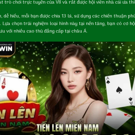
t trò chơi trực tuyến của V8 và rất được hội viên nhà cái ưa thí
, dễ hiểu, mỗi bạn được chia 13 lá, sử dụng các chiến thuận ph
g. Lựa chọn trải nghiệm loại hình này tại nền tảng, bạn có cơ hộ
ưu với nhiều cao thủ đẳng cấp tại châu Á.