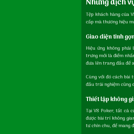
Những dịch vụ
Tệp khách hàng của V8
cấp mà thương hiệu ma
Giao diện tinh gọ
Hiệu ứng không phải 
trưng mới là điểm nhấn
đưa lên trang đầu để 
Cùng với đó cách bài 
đầu trải nghiệm cũng 
Thiết lập không g
Tại V8 Poker, tất cả 
được bài trí không gi
tư chỉn chu, để mang đ