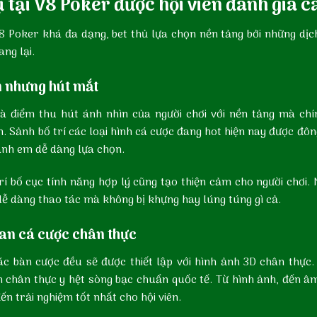
 tại V8 Poker được hội viên đánh giá c
 Poker khá đa dạng, bet thủ lựa chọn nền tảng bởi những dịc
ng lại.
n nhưng hút mắt
là điểm thu hút ánh nhìn của người chơi với nền tảng mà ch
. Sảnh bố trí các loại hình cá cược đang hot hiện nay được đôn
anh em dễ dàng lựa chọn.
trí bố cục tính năng hợp lý cũng tạo thiện cảm cho người chơi.
dễ dàng thao tác mà không bị khựng hay lúng túng gì cả.
ian cá cược chân thực
các bàn cược đều sẽ được thiết lập với hình ảnh 3D chân thực.
an chân thực y hệt sòng bạc chuẩn quốc tế. Từ hình ảnh, đến 
ến trải nghiệm tốt nhất cho hội viên.