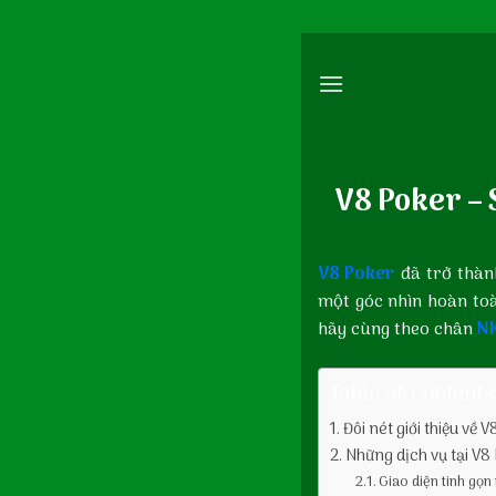
V8 Poker – 
V8 Poker
đã trở thàn
một góc nhìn hoàn toàn
hãy cùng theo chân
N
Table of Contents
Đôi nét giới thiệu về 
Những dịch vụ tại V8
Giao diện tinh gọn