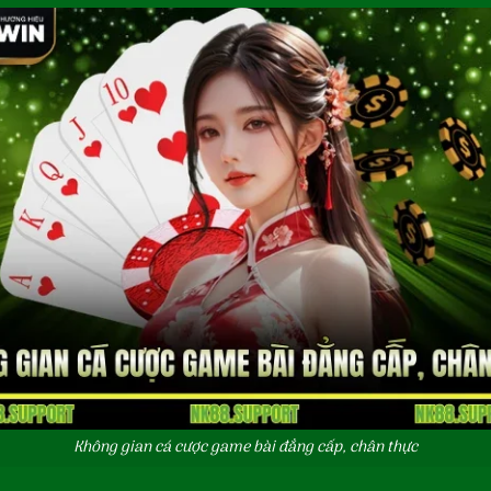
Không gian cá cược game bài đẳng cấp, chân thực