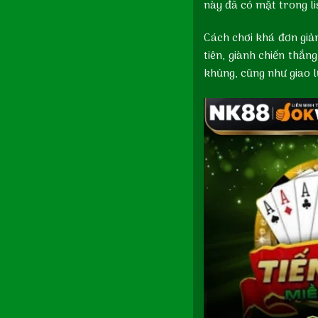
này đã có mặt trong lis
Cách chơi khá đơn giản
tiên, giành chiến thắn
khủng, cũng như giao l