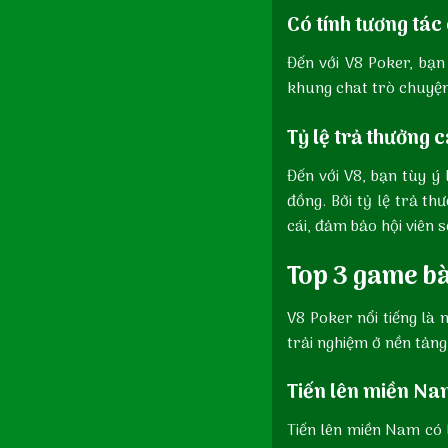
Có tính tương tác
Đến với V8 Poker, bạn
khung chat trò chuyện 
Tỷ lệ trả thưởng 
Đến với V8, bạn tùy ý 
đồng. Bởi tỷ lệ trả th
cái, đảm bảo hội viên
Top 3 game bà
V8 Poker nổi tiếng là
trải nghiệm ở nền tảng 
Tiến lên miền Na
Tiến lên miền Nam có 