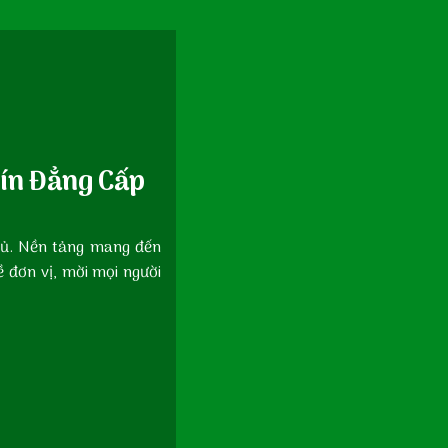
hín Đẳng Cấp
hủ. Nền tảng mang đến
ề đơn vị, mời mọi người