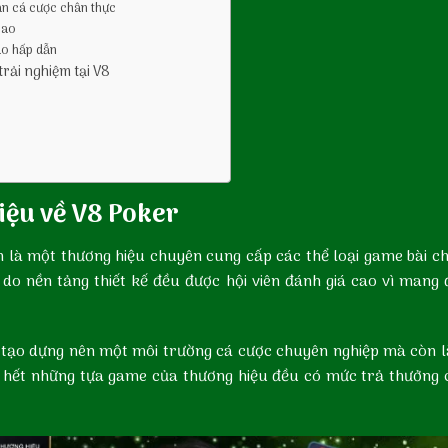
ian cá cược chân thực
cao
ao hấp dẫn
rải nghiệm tại V8
hiệu về V8 Poker
n là một thương hiệu chuyên cung cấp các thể loại game bài ch
do nền tảng thiết kế đều được hội viên đánh giá cao vì mang đế
tạo dựng nên một môi trường cá cược chuyên nghiệp mà còn là
u hết những tựa game của thương hiệu đều có mức trả thưởng 